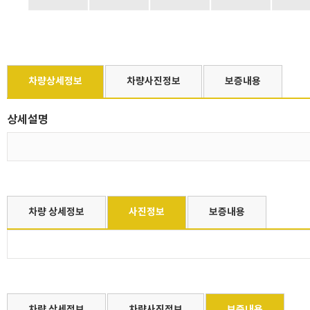
차량상세정보
차량사진정보
보증내용
상세설명
차량 상세정보
사진정보
보증내용
차량 상세정보
차량사진정보
보증내용