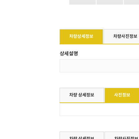
차량상세정보
차량사진정보
상세설명
차량 상세정보
사진정보
차량 상세정보
차량사진정보