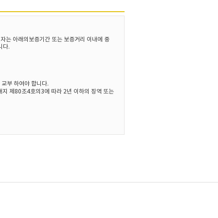
업자는 아래의보증기간 또는 보증거리 이내에 중
니다.
교부 하여야 합니다.
지 제80조4호의3에 따라 2년 이하의 징역 또는