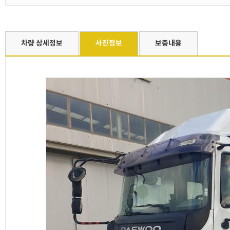
차량 상세정보
사진정보
보증내용