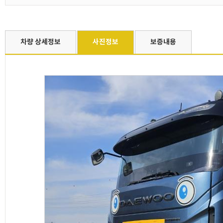
차량 상세정보
사진정보
보증내용