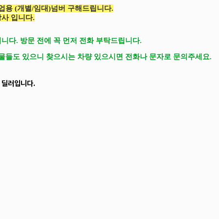
업용 (개별/임대)넘버 구해드립니다.
사 입니다.
니다. 방문 전에 꼭 먼저 전화 부탁드립니다.
매물들도 있으니 찾으시는 차량 있으시면 전화나 문자로 문의주세요.
 딜러입니다.