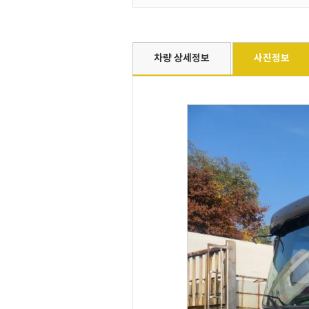
차량 상세정보
사진정보