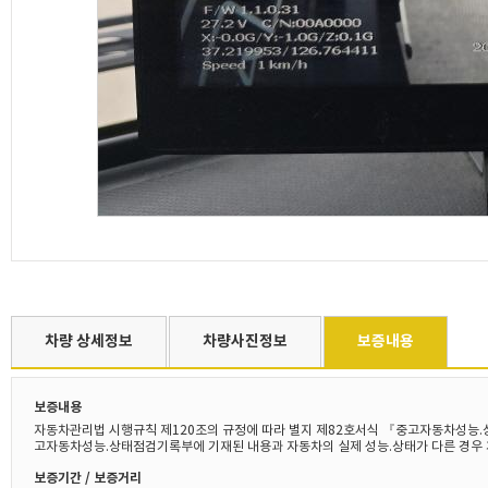
차량 상세정보
차량사진정보
보증내용
보증내용
자동차관리법 시행규칙 제120조의 규정에 따라 별지 제82호서식 『중고자동차성능.
고자동차성능.상태점검기록부에 기재된 내용과 자동차의 실제 성능.상태가 다른 경우 
보증기간 / 보증거리