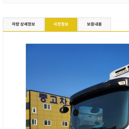
차량 상세정보
사진정보
보증내용