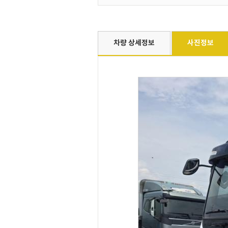
차량 상세정보
사진정보