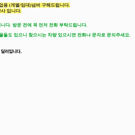
업용 (개별/임대)넘버 구해드립니다.
사 입니다.
니다. 방문 전에 꼭 먼저 전화 부탁드립니다.
매물들도 있으니 찾으시는 차량 있으시면 전화나 문자로 문의주세요.
 딜러입니다.