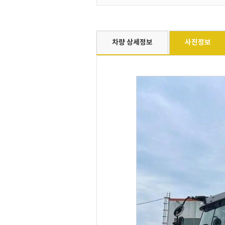
차량 상세정보
사진정보