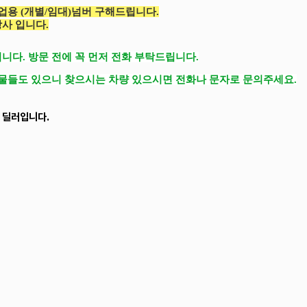
업용 (개별/임대)넘버 구해드립니다.
사 입니다.
니다. 방문 전에 꼭 먼저 전화 부탁드립니다.
매물들도 있으니 찾으시는 차량 있으시면 전화나 문자로 문의주세요.
 딜러입니다.