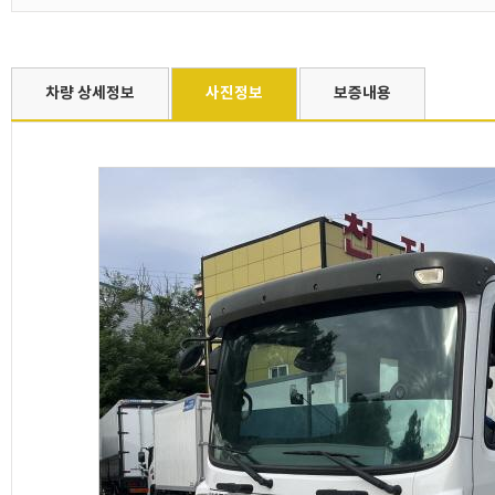
차량 상세정보
사진정보
보증내용