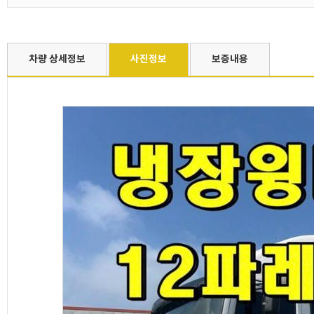
차량 상세정보
사진정보
보증내용