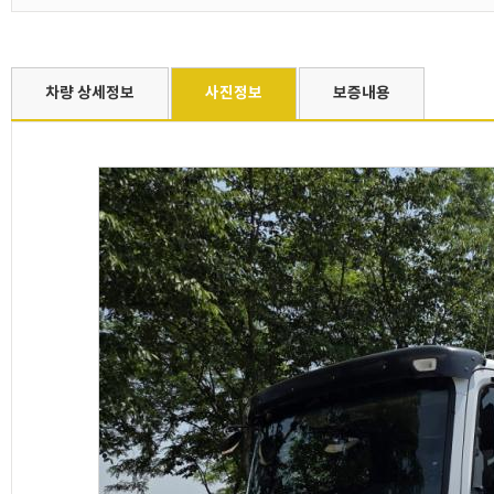
차량 상세정보
사진정보
보증내용