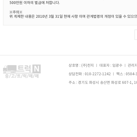
500만원 이하의 벌금에 처합니다.
※주의※
위 게제한 내용은 2010년 3월 31일 현재 사항 이며 관계법령의 개정이 있을 수 있
상호명 : (주)천지 ㅣ 대표자 : 임광수 ㅣ 관리자 
상담전화 : 010-2272-1242 ㅣ 팩스 : 0504-
주소 : 경기도 화성시 송산면 화성로 607-1, 105호