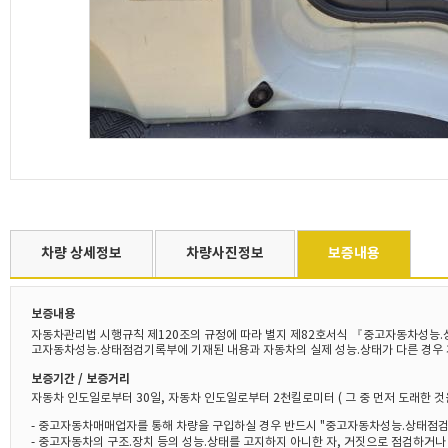
차량 상세정보
차량사진정보
보증내용
보증내용
자동차관리법 시행규칙 제120조의 규정에 따라 별지 제82호서식 『중고자동차성능.
고자동차성능.상태점검기록부에 기재된 내용과 자동차의 실제 성능.상태가 다른 경우 
보증기간 / 보증거리
자동차 인도일로부터 30일, 자동차 인도일로부터 2천킬로미터 ( 그 중 먼저 도래한 것
- 중고자동차매매업자를 통해 차량을 구입하실 경우 반드시 "중고자동차성능.상태점검
- 중고자동차의 구조.장치 등의 성능.상태를 고지하지 아니한 자, 거짓으로 점검하거