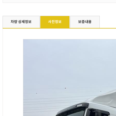
차량 상세정보
사진정보
보증내용